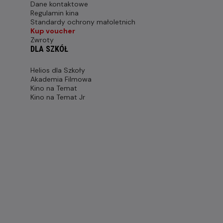
Dane kontaktowe
Regulamin kina
Standardy ochrony małoletnich
Kup voucher
Zwroty
DLA SZKÓŁ
Helios dla Szkoły
Akademia Filmowa
Kino na Temat
Kino na Temat Jr