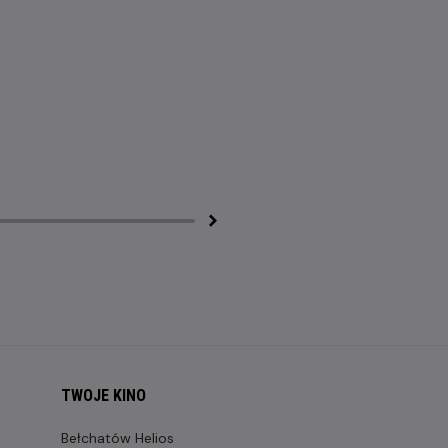
TWOJE KINO
Bełchatów Helios