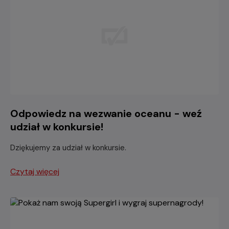
Odpowiedz na wezwanie oceanu - weź
udział w konkursie!
Dziękujemy za udział w konkursie.
Czytaj więcej