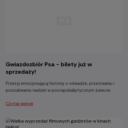
Gwiazdozbiór Psa - bilety już w
sprzedaży!
Przeżyj emocjonującą historię o odwadze, przetrwaniu i
poszukiwaniu nadziei w postapokaliptycznym świecie.
Czytaj więcej