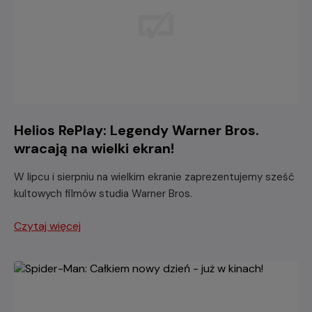
Helios RePlay: Legendy Warner Bros.
wracają na wielki ekran!
W lipcu i sierpniu na wielkim ekranie zaprezentujemy sześć
kultowych filmów studia Warner Bros.
Czytaj więcej