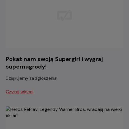
Pokaż nam swoją Supergirl i wygraj
supernagrody!
Dziękujemy za zgłoszenia!
Czytaj więcej