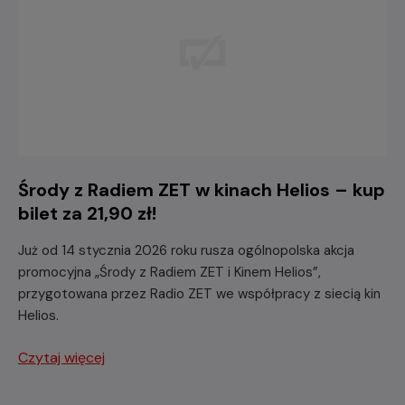
Środy z Radiem ZET w kinach Helios – kup
bilet za 21,90 zł!
Już od 14 stycznia 2026 roku rusza ogólnopolska akcja
promocyjna „Środy z Radiem ZET i Kinem Helios”,
przygotowana przez Radio ZET we współpracy z siecią kin
Helios.
Czytaj więcej