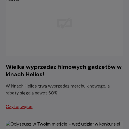
Wielka wyprzedaż filmowych gadżetów w
kinach Helios!
W kinach Helios trwa wyprzedaż merchu kinowego, a
rabaty sięgają nawet 60%!
Czytaj więcej