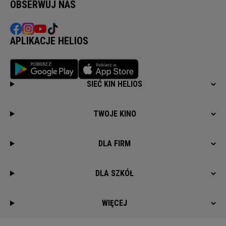
OBSERWUJ NAS
APLIKACJE HELIOS
SIEĆ KIN HELIOS
TWOJE KINO
DLA FIRM
DLA SZKÓŁ
WIĘCEJ