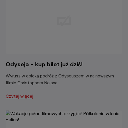
Odyseja - kup bilet już dziś!
Wyrusz w epicką podróż z Odyseuszem w najnowszym
filmie Christophera Nolana.
Czytaj więcej