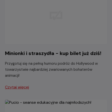
Minionki i straszydła - kup bilet już dziś!
Przygotuj się na pełną humoru podróż do Hollywood w
towarzystwie najbardziej zwariowanych bohaterów
animacji!
Czytaj więcej