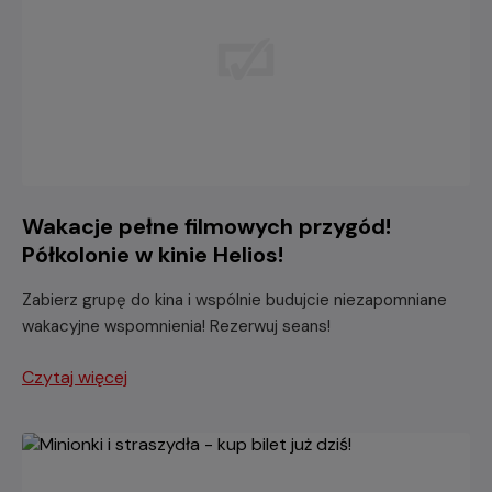
Wakacje pełne filmowych przygód!
Półkolonie w kinie Helios!
Zabierz grupę do kina i wspólnie budujcie niezapomniane
wakacyjne wspomnienia! Rezerwuj seans!
Czytaj więcej