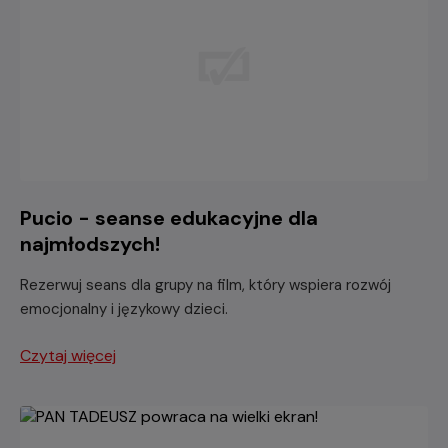
Pucio - seanse edukacyjne dla
najmłodszych!
Rezerwuj seans dla grupy na film, który wspiera rozwój
emocjonalny i językowy dzieci.
Czytaj więcej