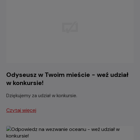
Odyseusz w Twoim mieście - weź udział
w konkursie!
Dziękujemy za udział w konkursie.
Czytaj więcej