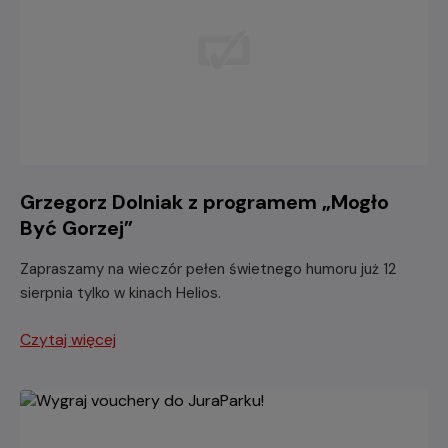
Grzegorz Dolniak z programem „Mogło
Być Gorzej”
Zapraszamy na wieczór pełen świetnego humoru już 12
sierpnia tylko w kinach Helios.
Czytaj więcej