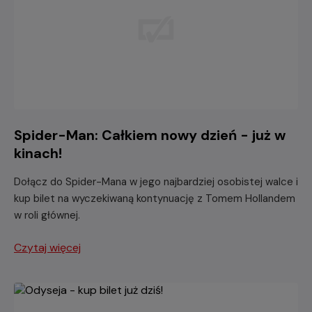
Spider-Man: Całkiem nowy dzień - już w
kinach!
Dołącz do Spider-Mana w jego najbardziej osobistej walce i
kup bilet na wyczekiwaną kontynuację z Tomem Hollandem
w roli głównej.
Czytaj więcej