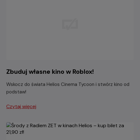
Zbuduj własne kino w Roblox!
Wskocz do świata Helios Cinema Tycoon i stwórz kino od
podstaw!
Czytaj więcej