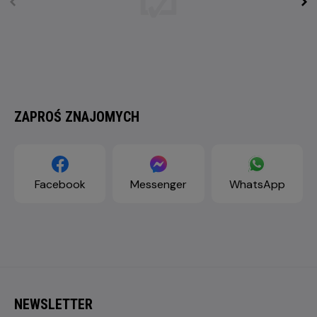
ZAPROŚ ZNAJOMYCH
Facebook
Messenger
WhatsApp
NEWSLETTER