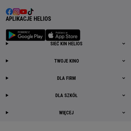
APLIKACJE HELIOS
SIEĆ KIN HELIOS
TWOJE KINO
DLA FIRM
DLA SZKÓŁ
WIĘCEJ