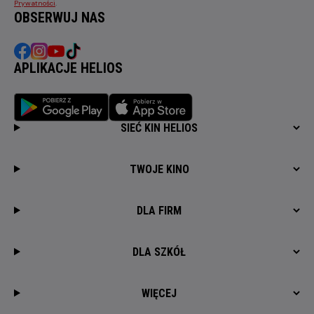
Prywatności
.
OBSERWUJ NAS
APLIKACJE HELIOS
SIEĆ KIN HELIOS
TWOJE KINO
DLA FIRM
DLA SZKÓŁ
WIĘCEJ