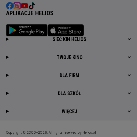
APLIKACJE HELIOS
SIEĆ KIN HELIOS
TWOJE KINO
DLA FIRM
DLA SZKÓŁ
WIĘCEJ
Copyright © 2000-2026. All rights reserved by Helios.pl