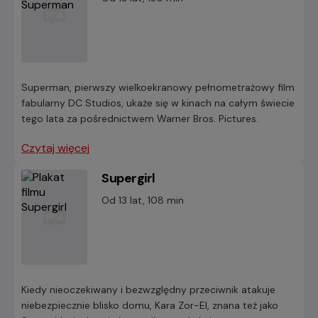
Superman, pierwszy wielkoekranowy pełnometrażowy film
fabularny DC Studios, ukaże się w kinach na całym świecie
tego lata za pośrednictwem Warner Bros. Pictures.
Czytaj więcej
Supergirl
Od 13 lat, 108 min
Kiedy nieoczekiwany i bezwzględny przeciwnik atakuje
niebezpiecznie blisko domu, Kara Zor-El, znana też jako