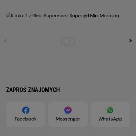
ZAPROŚ ZNAJOMYCH
Facebook
Messenger
WhatsApp