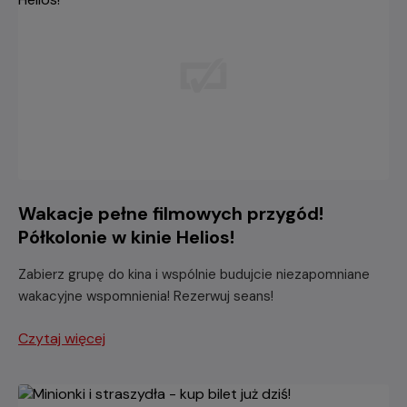
Wakacje pełne filmowych przygód!
Półkolonie w kinie Helios!
Zabierz grupę do kina i wspólnie budujcie niezapomniane
wakacyjne wspomnienia! Rezerwuj seans!
Czytaj więcej