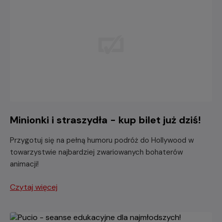
Minionki i straszydła - kup bilet już dziś!
Przygotuj się na pełną humoru podróż do Hollywood w
towarzystwie najbardziej zwariowanych bohaterów
animacji!
Czytaj więcej