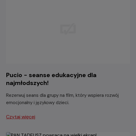
Pucio - seanse edukacyjne dla
najmłodszych!
Rezerwuj seans dla grupy na film, który wspiera rozwój
emocjonalny i językowy dzieci.
Czytaj więcej