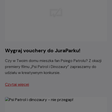
Wygraj vouchery do JuraParku!
Czy w Twoim domu mieszka fan Psiego Patrolu? Z okazji
premiery filmu „Psi Patrol i Dinozaury” zapraszamy do
udziału w kreatywnym konkursie.
Czytaj więcej