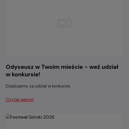
Odyseusz w Twoim mieście - weź udział
w konkursie!
Dziękujemy za udział w konkursie.
Czytaj więcej