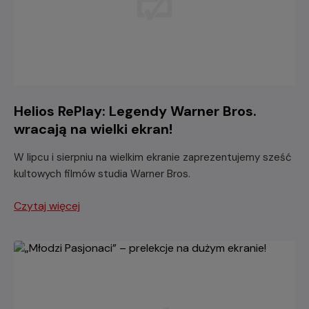
Helios RePlay: Legendy Warner Bros.
wracają na wielki ekran!
W lipcu i sierpniu na wielkim ekranie zaprezentujemy sześć
kultowych filmów studia Warner Bros.
Czytaj więcej