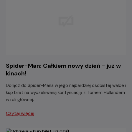
Spider-Man: Całkiem nowy dzień - już w
kinach!
Dołącz do Spider-Mana w jego najbardziej osobistej walce i
kup bilet na wyczekiwaną kontynuację z Tomem Hollandem
w roli głównej.
Czytaj więcej