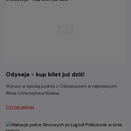
Odyseja - kup bilet już dziś!
Wyrusz w epicką podróż z Odyseuszem w najnowszym
filmie Christophera Nolana.
Czytaj więcej