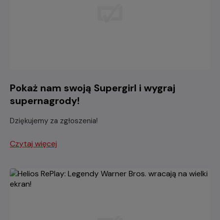
Pokaż nam swoją Supergirl i wygraj
supernagrody!
Dziękujemy za zgłoszenia!
Czytaj więcej