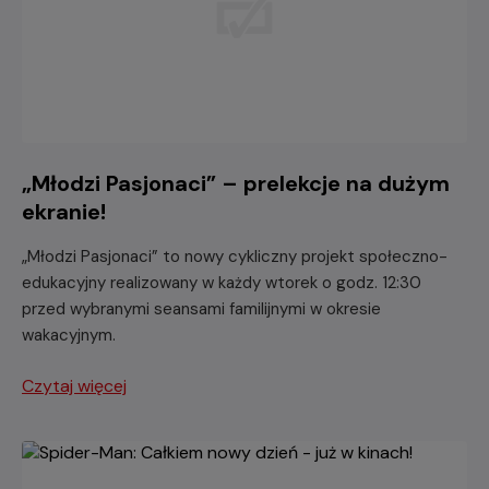
„Młodzi Pasjonaci” – prelekcje na dużym
ekranie!
„Młodzi Pasjonaci” to nowy cykliczny projekt społeczno-
edukacyjny realizowany w każdy wtorek o godz. 12:30
przed wybranymi seansami familijnymi w okresie
wakacyjnym.
Czytaj więcej