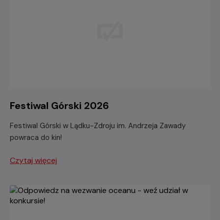
Festiwal Górski 2026
Festiwal Górski w Lądku-Zdroju im. Andrzeja Zawady
powraca do kin!
Czytaj więcej