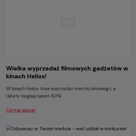
Wielka wyprzedaż filmowych gadżetów w
kinach Helios!
W kinach Helios trwa wyprzedaż merchu kinowego, a
rabaty sięgają nawet 60%!
Czytaj więcej