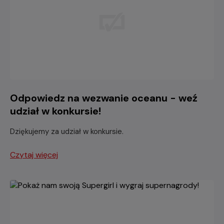
Odpowiedz na wezwanie oceanu - weź
udział w konkursie!
Dziękujemy za udział w konkursie.
Czytaj więcej