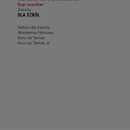
Kup voucher
Zwroty
DLA SZKÓŁ
Helios dla Szkoły
Akademia Filmowa
Kino na Temat
Kino na Temat Jr