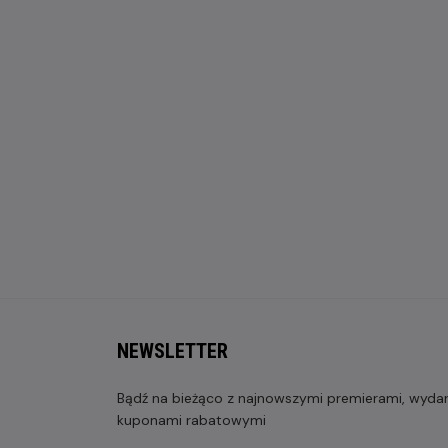
NEWSLETTER
Bądź na bieżąco z najnowszymi premierami, wydarz
kuponami rabatowymi