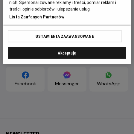
nich. Spersonalizowane reklamy i treści, pomiar reklam i
treści, opinie odbiorców i ulepszanie usług.
Lista Zaufanych Partnerów
USTAWIENIA ZAAWANSOWANE
Akceptuję
ZAPROŚ ZNAJOMYCH
Facebook
Messenger
WhatsApp