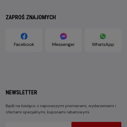
ZAPROŚ ZNAJOMYCH
Facebook
Messenger
WhatsApp
NEWSLETTER
Bądź na bieżąco z najnowszymi premierami, wydarzeniami i
ofertami specjalnymi, kuponami rabatowymi