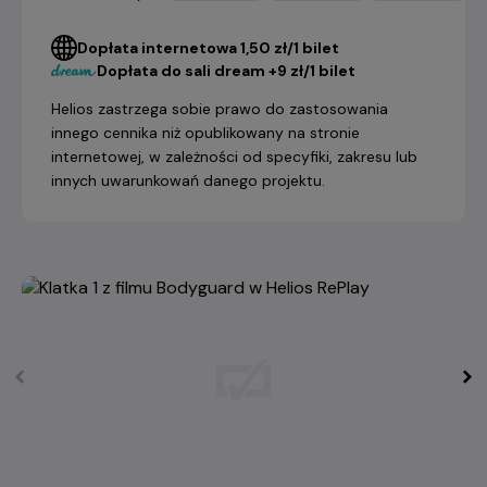
Dopłata internetowa 1,50 zł/1 bilet
Dopłata do sali dream +9 zł/1 bilet
Helios zastrzega sobie prawo do zastosowania
innego cennika niż opublikowany na stronie
internetowej, w zależności od specyfiki, zakresu lub
innych uwarunkowań danego projektu.