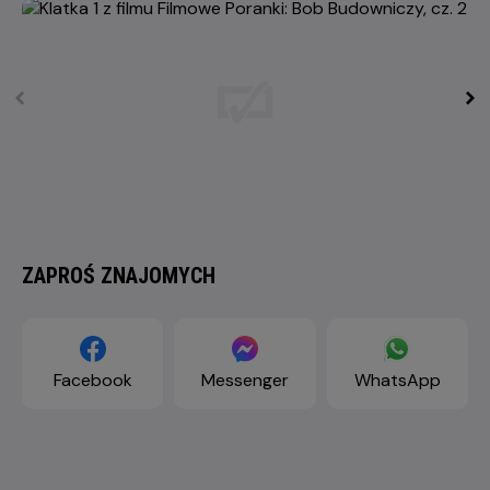
ZAPROŚ ZNAJOMYCH
Facebook
Messenger
WhatsApp