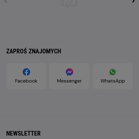
ZAPROŚ ZNAJOMYCH
Facebook
Messenger
WhatsApp
NEWSLETTER