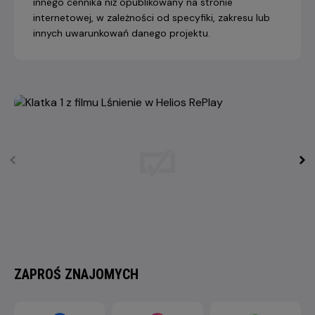
innego cennika niż opublikowany na stronie
internetowej, w zależności od specyfiki, zakresu lub
innych uwarunkowań danego projektu.
ZAPROŚ ZNAJOMYCH