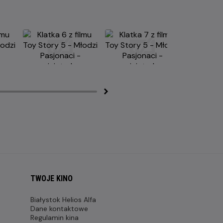
TWOJE KINO
Białystok Helios Alfa
Dane kontaktowe
Regulamin kina