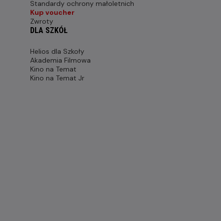
Standardy ochrony małoletnich
Kup voucher
Zwroty
DLA SZKÓŁ
Helios dla Szkoły
Akademia Filmowa
Kino na Temat
Kino na Temat Jr