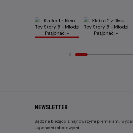
NEWSLETTER
Bądź na bieżąco z najnowszymi premierami, wydarz
kuponami rabatowymi