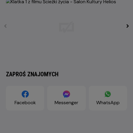
ZAPROŚ ZNAJOMYCH
Facebook
Messenger
WhatsApp