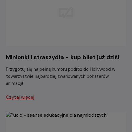
Minionki i straszydła - kup bilet już dziś!
Przygotuj się na pełną humoru podróż do Hollywood w
towarzystwie najbardziej zwariowanych bohaterów
animacji!
Czytaj więcej