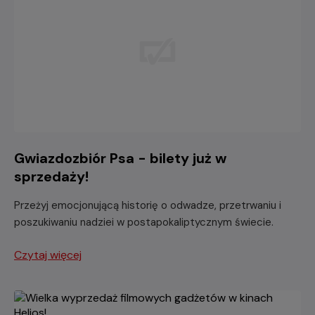
Gwiazdozbiór Psa - bilety już w
sprzedaży!
Przeżyj emocjonującą historię o odwadze, przetrwaniu i
poszukiwaniu nadziei w postapokaliptycznym świecie.
Czytaj więcej