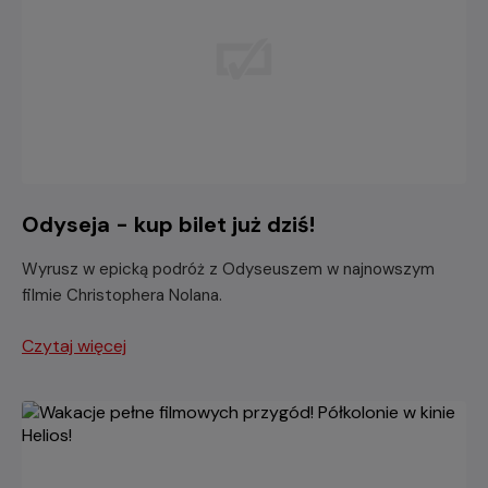
Odyseja - kup bilet już dziś!
Wyrusz w epicką podróż z Odyseuszem w najnowszym
filmie Christophera Nolana.
Czytaj więcej