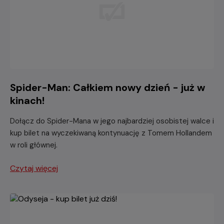
Spider-Man: Całkiem nowy dzień - już w
kinach!
Dołącz do Spider-Mana w jego najbardziej osobistej walce i
kup bilet na wyczekiwaną kontynuację z Tomem Hollandem
w roli głównej.
Czytaj więcej