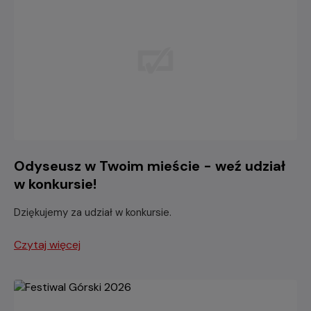
Odyseusz w Twoim mieście - weź udział
w konkursie!
Dziękujemy za udział w konkursie.
Czytaj więcej