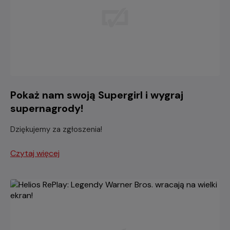
Pokaż nam swoją Supergirl i wygraj
supernagrody!
Dziękujemy za zgłoszenia!
Czytaj więcej