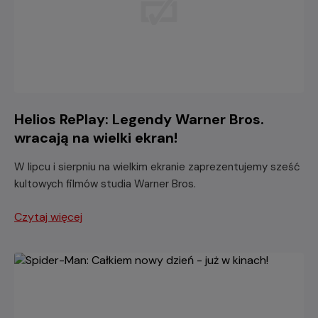
Helios RePlay: Legendy Warner Bros.
wracają na wielki ekran!
W lipcu i sierpniu na wielkim ekranie zaprezentujemy sześć
kultowych filmów studia Warner Bros.
Czytaj więcej