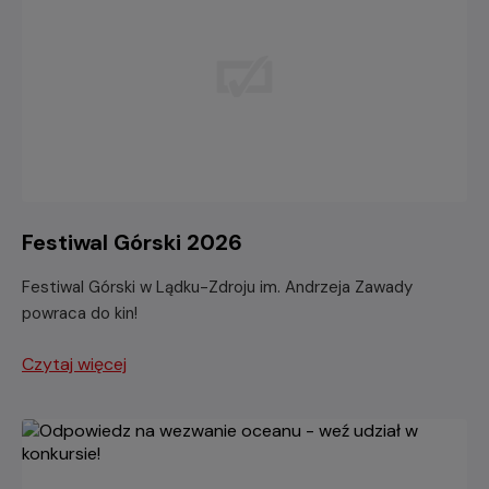
Festiwal Górski 2026
Festiwal Górski w Lądku-Zdroju im. Andrzeja Zawady
powraca do kin!
Czytaj więcej