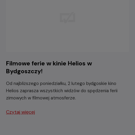
Filmowe ferie w kinie Helios w
Bydgoszczy!
Od najbliższego poniedziałku, 2 lutego bydgoskie kino
Helios zaprasza wszystkich widzów do spędzenia ferii
zimowych w filmowej atmosferze.
Czytaj więcej