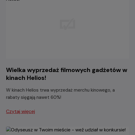
Wielka wyprzedaż filmowych gadżetów w
kinach Helios!
W kinach Helios trwa wyprzedaż merchu kinowego, a
rabaty sięgają nawet 60%!
Czytaj więcej