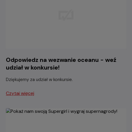
Odpowiedz na wezwanie oceanu - weź
udział w konkursie!
Dziękujemy za udział w konkursie.
Czytaj więcej