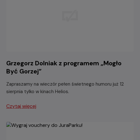
Grzegorz Dolniak z programem „Mogło
Być Gorzej”
Zapraszamy na wieczór pełen świetnego humoru już 12
sierpnia tylko w kinach Helios.
Czytaj więcej