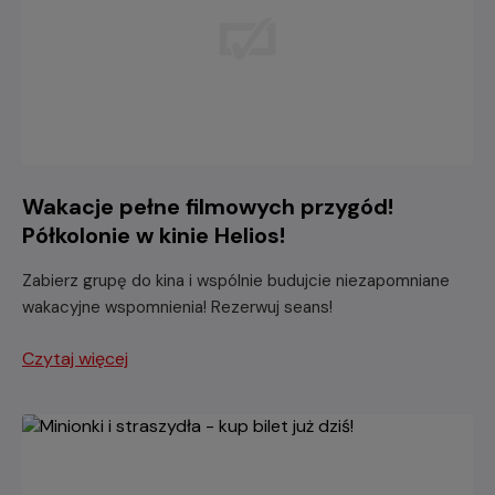
Wakacje pełne filmowych przygód!
Półkolonie w kinie Helios!
Zabierz grupę do kina i wspólnie budujcie niezapomniane
wakacyjne wspomnienia! Rezerwuj seans!
Czytaj więcej