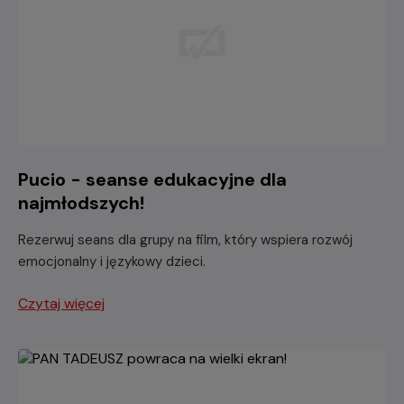
Pucio - seanse edukacyjne dla
najmłodszych!
Rezerwuj seans dla grupy na film, który wspiera rozwój
emocjonalny i językowy dzieci.
Czytaj więcej