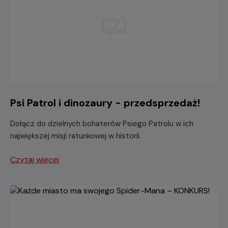
Psi Patrol i dinozaury - przedsprzedaż!
Dołącz do dzielnych bohaterów Psiego Patrolu w ich
największej misji ratunkowej w historii.
Czytaj więcej