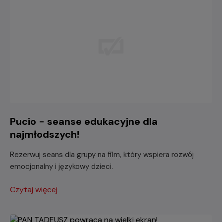
Pucio - seanse edukacyjne dla
najmłodszych!
Rezerwuj seans dla grupy na film, który wspiera rozwój
emocjonalny i językowy dzieci.
Czytaj więcej