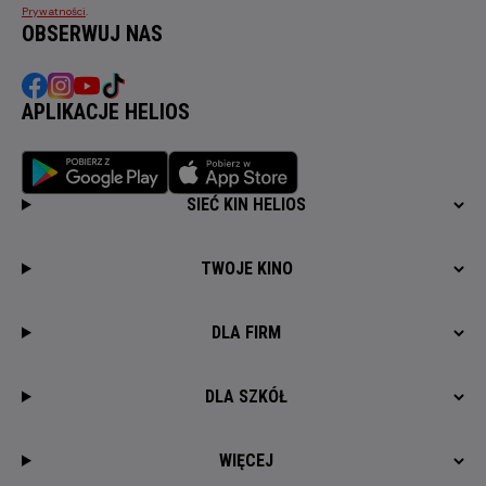
Prywatności
.
OBSERWUJ NAS
APLIKACJE HELIOS
SIEĆ KIN HELIOS
TWOJE KINO
DLA FIRM
DLA SZKÓŁ
WIĘCEJ