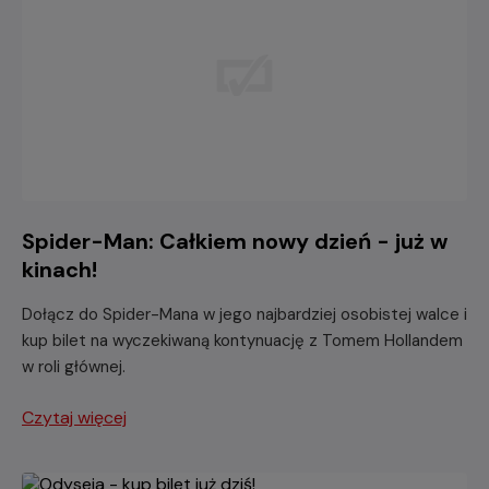
Spider-Man: Całkiem nowy dzień - już w
kinach!
Dołącz do Spider-Mana w jego najbardziej osobistej walce i
kup bilet na wyczekiwaną kontynuację z Tomem Hollandem
w roli głównej.
Czytaj więcej