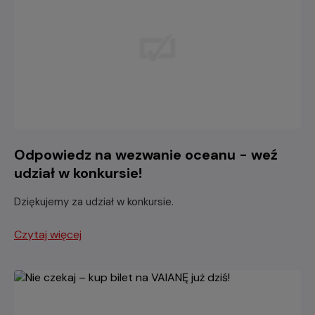
Odpowiedz na wezwanie oceanu - weź
udział w konkursie!
Dziękujemy za udział w konkursie.
Czytaj więcej