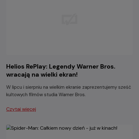
Helios RePlay: Legendy Warner Bros.
wracają na wielki ekran!
W lipcu i sierpniu na wielkim ekranie zaprezentujemy sześć
kultowych filmów studia Warner Bros.
Czytaj więcej