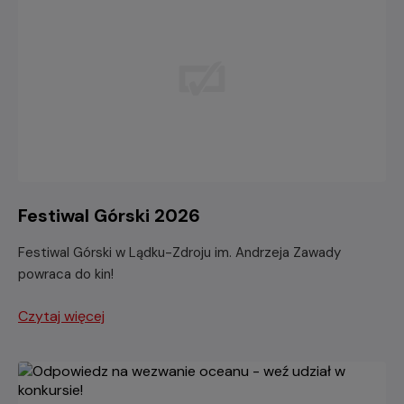
Festiwal Górski 2026
Festiwal Górski w Lądku-Zdroju im. Andrzeja Zawady
powraca do kin!
Czytaj więcej