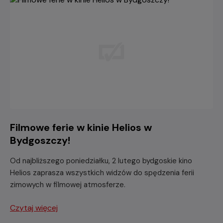
Filmowe ferie w kinie Helios w
Bydgoszczy!
Od najbliższego poniedziałku, 2 lutego bydgoskie kino
Helios zaprasza wszystkich widzów do spędzenia ferii
zimowych w filmowej atmosferze.
Czytaj więcej