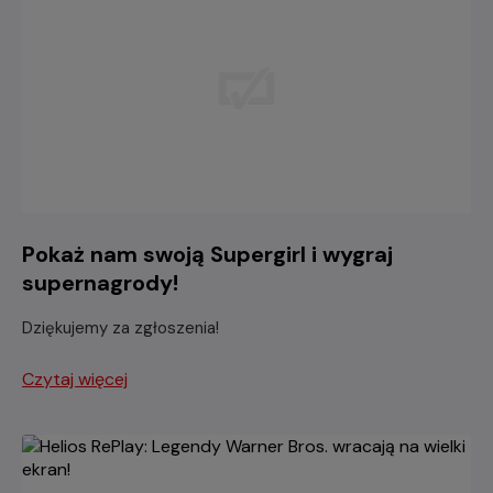
Pokaż nam swoją Supergirl i wygraj
supernagrody!
Dziękujemy za zgłoszenia!
Czytaj więcej