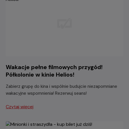
Wakacje pełne filmowych przygód!
Półkolonie w kinie Helios!
Zabierz grupę do kina i wspólnie budujcie niezapomniane
wakacyjne wspomnienia! Rezerwuj seans!
Czytaj więcej