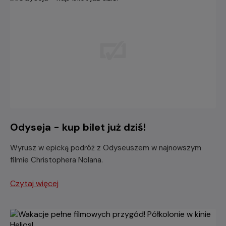
Odyseja - kup bilet już dziś!
Wyrusz w epicką podróż z Odyseuszem w najnowszym
filmie Christophera Nolana.
Czytaj więcej