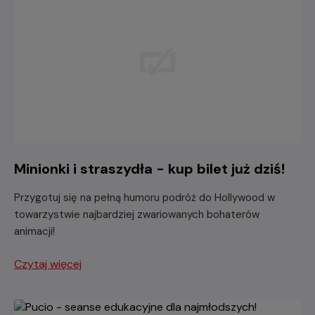
Minionki i straszydła - kup bilet już dziś!
Przygotuj się na pełną humoru podróż do Hollywood w
towarzystwie najbardziej zwariowanych bohaterów
animacji!
Czytaj więcej