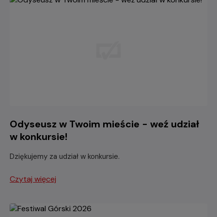
Odyseusz w Twoim mieście - weź udział
w konkursie!
Dziękujemy za udział w konkursie.
Czytaj więcej