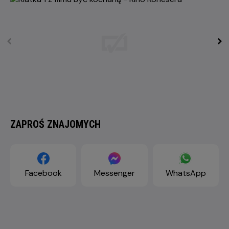
ZAPROŚ ZNAJOMYCH
Facebook
Messenger
WhatsApp