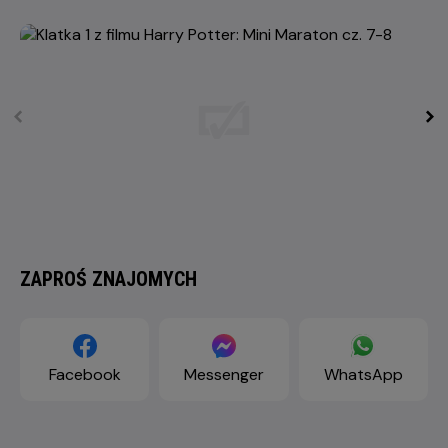
ZAPROŚ ZNAJOMYCH
Facebook
Messenger
WhatsApp