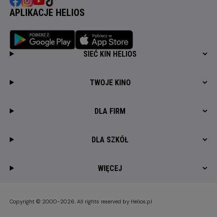
APLIKACJE HELIOS
SIEĆ KIN HELIOS
TWOJE KINO
DLA FIRM
DLA SZKÓŁ
WIĘCEJ
Copyright © 2000-2026. All rights reserved by Helios.pl