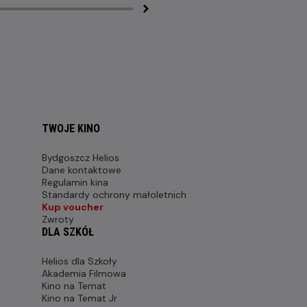
TWOJE KINO
Bydgoszcz Helios
Dane kontaktowe
Regulamin kina
Standardy ochrony małoletnich
Kup voucher
Zwroty
DLA SZKÓŁ
Helios dla Szkoły
Akademia Filmowa
Kino na Temat
Kino na Temat Jr