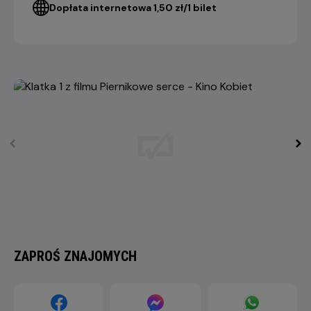
Dopłata internetowa 1,50 zł/1 bilet
ZAPROŚ ZNAJOMYCH