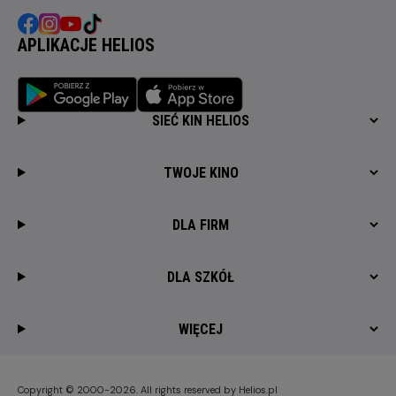
APLIKACJE HELIOS
SIEĆ KIN HELIOS
TWOJE KINO
DLA FIRM
DLA SZKÓŁ
WIĘCEJ
Copyright © 2000-2026. All rights reserved by Helios.pl