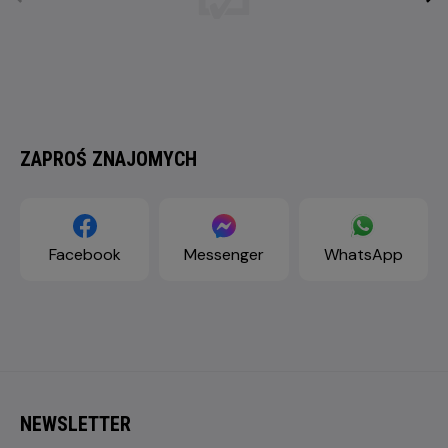
ZAPROŚ ZNAJOMYCH
Facebook
Messenger
WhatsApp
NEWSLETTER