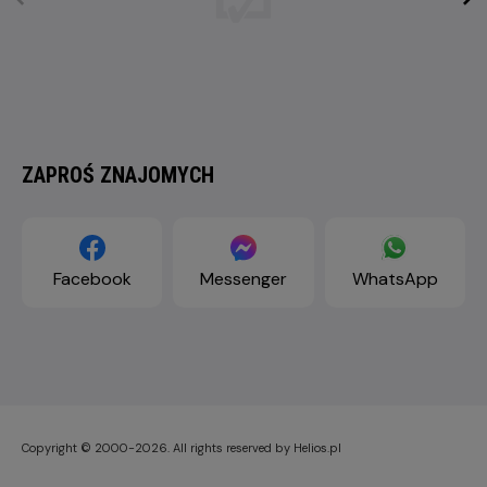
ZAPROŚ ZNAJOMYCH
Facebook
Messenger
WhatsApp
Copyright © 2000-2026. All rights reserved by Helios.pl