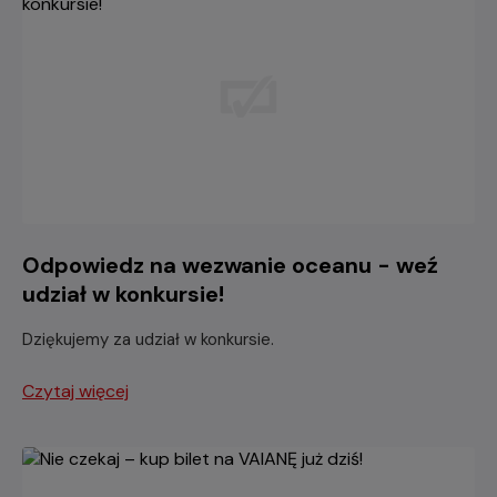
Odpowiedz na wezwanie oceanu - weź
udział w konkursie!
Dziękujemy za udział w konkursie.
Czytaj więcej