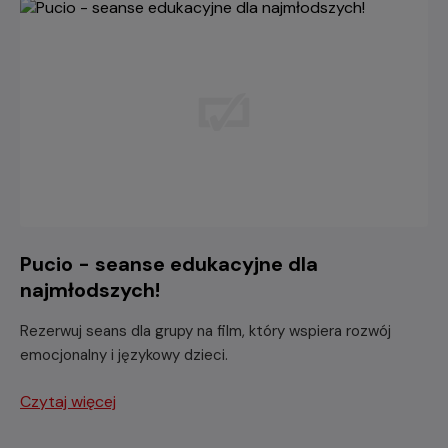
Pucio - seanse edukacyjne dla
najmłodszych!
Rezerwuj seans dla grupy na film, który wspiera rozwój
emocjonalny i językowy dzieci.
Czytaj więcej