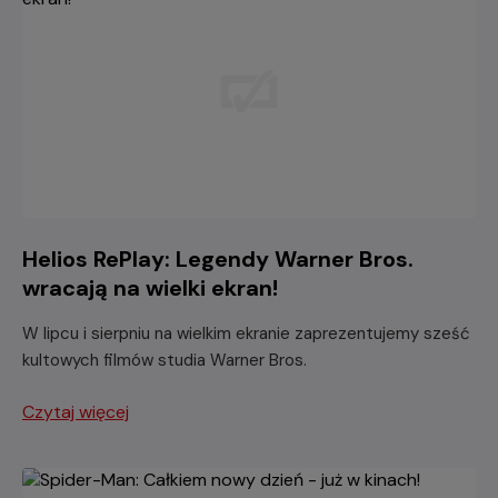
Helios RePlay: Legendy Warner Bros.
wracają na wielki ekran!
W lipcu i sierpniu na wielkim ekranie zaprezentujemy sześć
kultowych filmów studia Warner Bros.
Czytaj więcej