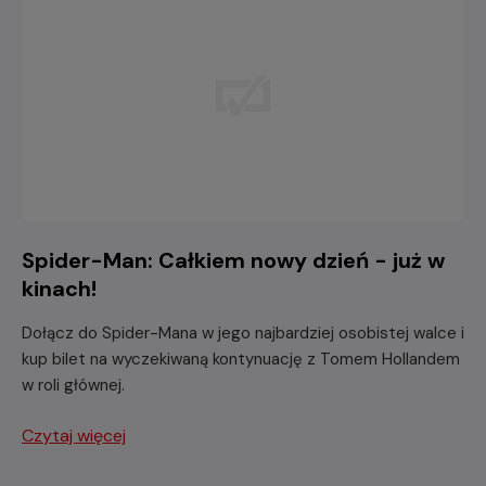
Spider-Man: Całkiem nowy dzień - już w
kinach!
Dołącz do Spider-Mana w jego najbardziej osobistej walce i
kup bilet na wyczekiwaną kontynuację z Tomem Hollandem
w roli głównej.
Czytaj więcej