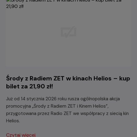
Środy z Radiem ZET w kinach Helios – kup
bilet za 21,90 zł!
Już od 14 stycznia 2026 roku rusza ogólnopolska akcja
promocyjna „Środy z Radiem ZET i Kinem Helios”,
przygotowana przez Radio ZET we współpracy z siecią kin
Helios.
Czytaj więcej