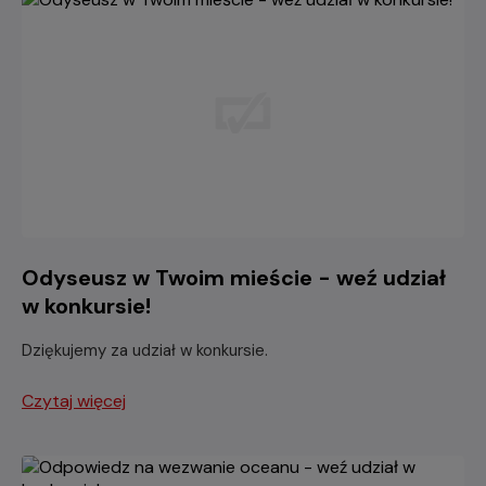
Odyseusz w Twoim mieście - weź udział
w konkursie!
Dziękujemy za udział w konkursie.
Czytaj więcej