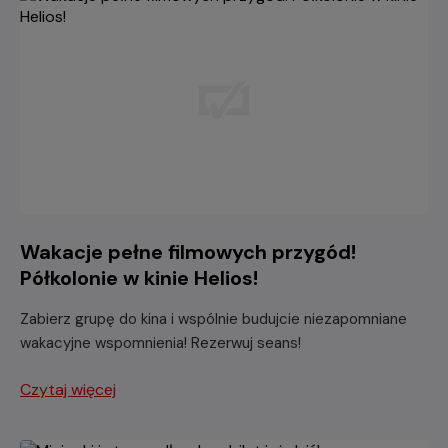
Wakacje pełne filmowych przygód!
Półkolonie w kinie Helios!
Zabierz grupę do kina i wspólnie budujcie niezapomniane
wakacyjne wspomnienia! Rezerwuj seans!
Czytaj więcej