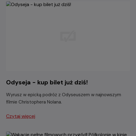
Odyseja - kup bilet już dziś!
Wyrusz w epicką podróż z Odyseuszem w najnowszym
filmie Christophera Nolana.
Czytaj więcej