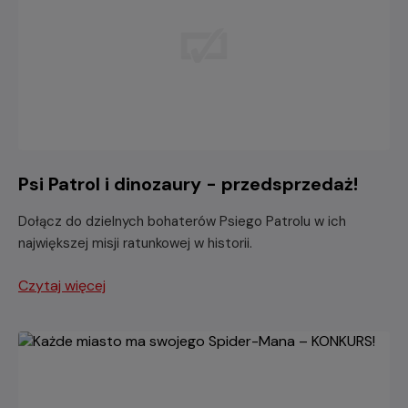
Psi Patrol i dinozaury - przedsprzedaż!
Dołącz do dzielnych bohaterów Psiego Patrolu w ich
największej misji ratunkowej w historii.
Czytaj więcej