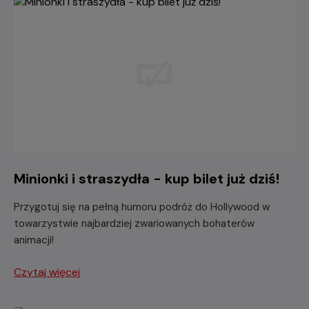
Minionki i straszydła - kup bilet już dziś!
Przygotuj się na pełną humoru podróż do Hollywood w
towarzystwie najbardziej zwariowanych bohaterów
animacji!
Czytaj więcej