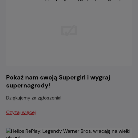
Pokaż nam swoją Supergirl i wygraj
supernagrody!
Dziękujemy za zgłoszenia!
Czytaj więcej