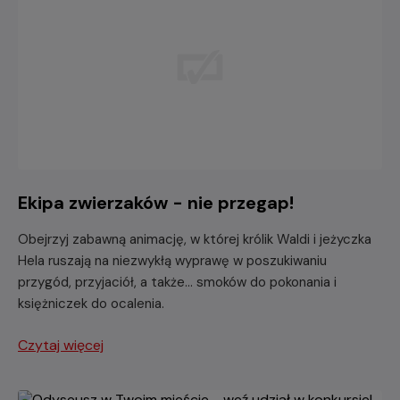
Ekipa zwierzaków - nie przegap!
Obejrzyj zabawną animację, w której królik Waldi i jeżyczka
Hela ruszają na niezwykłą wyprawę w poszukiwaniu
przygód, przyjaciół, a także... smoków do pokonania i
księżniczek do ocalenia.
Czytaj więcej