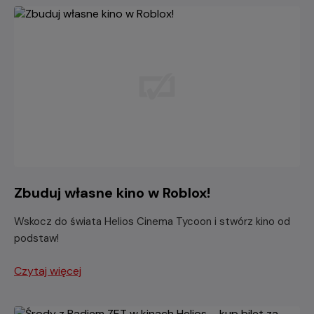
Zbuduj własne kino w Roblox!
Wskocz do świata Helios Cinema Tycoon i stwórz kino od
podstaw!
Czytaj więcej