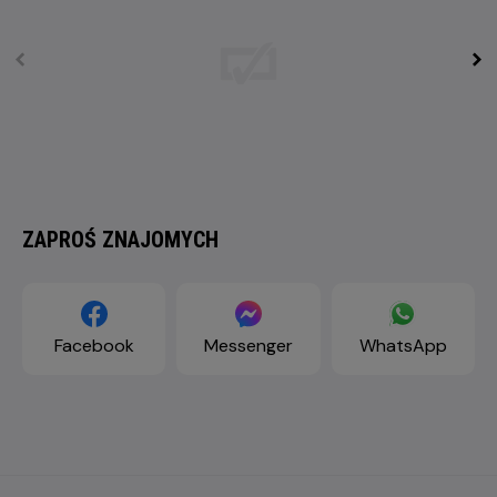
ZAPROŚ ZNAJOMYCH
Facebook
Messenger
WhatsApp