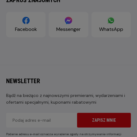
Facebook
Messenger
WhatsApp
NEWSLETTER
Bądź na bieżąco z najnowszymi premierami, wydarzeniami i
ofertami specjalnymi, kuponami rabatowymi
ZAPISZ MNIE
Podanie adresu e-mail oznacza wyrażenie zgody na otrzymywanie informacji