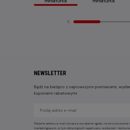
NEWSLETTER
Bądź na bieżąco z najnowszymi premierami, wydarz
kuponami rabatowymi
Podanie adresu e-mail oznacza wyrażenie zgody na otrzymywanie i
marketingowym, w tym dotyczących repertuaru, wydarzeń i konkurs