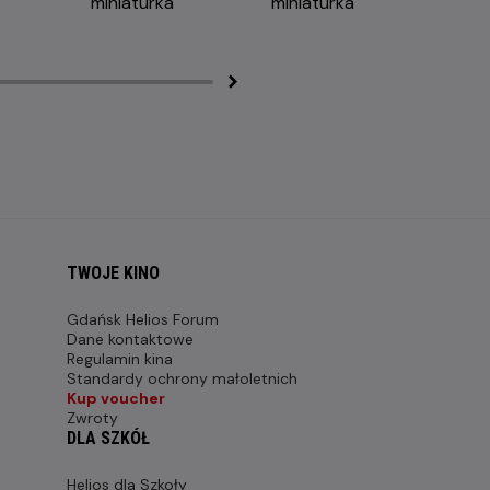
TWOJE KINO
Gdańsk Helios Forum
Dane kontaktowe
Regulamin kina
Standardy ochrony małoletnich
Kup voucher
Zwroty
DLA SZKÓŁ
Helios dla Szkoły