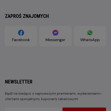
ZAPROŚ ZNAJOMYCH
Facebook
Messenger
WhatsApp
NEWSLETTER
Bądź na bieżąco z najnowszymi premierami, wydarzeniami i
ofertami specjalnymi, kuponami rabatowymi