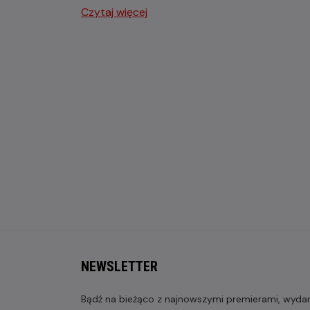
Czytaj więcej
NEWSLETTER
Bądź na bieżąco z najnowszymi premierami, wydarz