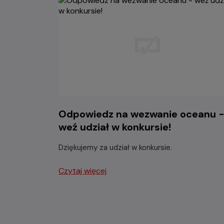
Odpowiedz na wezwanie oceanu 
weź udział w konkursie!
Dziękujemy za udział w konkursie.
Czytaj więcej