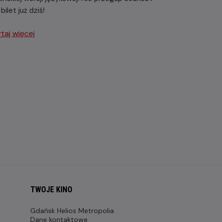
bilet już dziś!
taj więcej
TWOJE KINO
Gdańsk Helios Metropolia
Dane kontaktowe