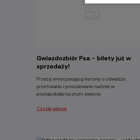
Gwiazdozbiór Psa - bilety już w
sprzedaży!
Przeżyj emocjonującą historię o odwadze,
przetrwaniu i poszukiwaniu nadziei w
postapokaliptycznym świecie.
Czytaj więcej