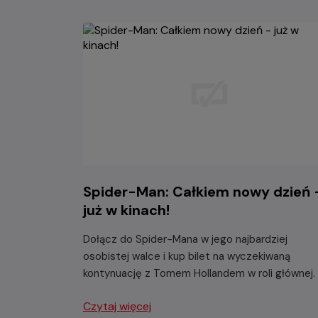
Spider-Man: Całkiem nowy dzień 
już w kinach!
Dołącz do Spider-Mana w jego najbardziej
osobistej walce i kup bilet na wyczekiwaną
kontynuację z Tomem Hollandem w roli głównej.
Czytaj więcej