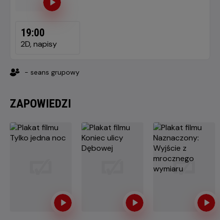
19:00
2D, napisy
- seans grupowy
ZAPOWIEDZI