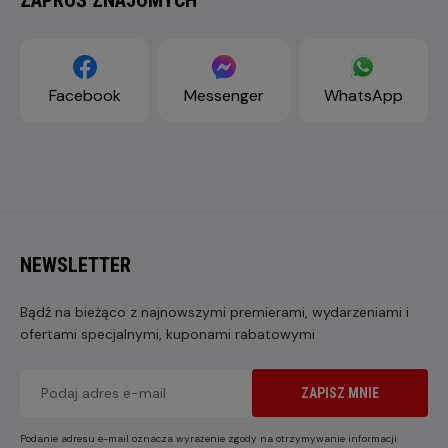
Facebook
Messenger
WhatsApp
NEWSLETTER
Bądź na bieżąco z najnowszymi premierami, wydarzeniami i
ofertami specjalnymi, kuponami rabatowymi
ZAPISZ MNIE
Podanie adresu e-mail oznacza wyrażenie zgody na otrzymywanie informacji