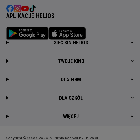
APLIKACJE HELIOS
SIEĆ KIN HELIOS
TWOJE KINO
DLA FIRM
DLA SZKÓŁ
WIĘCEJ
Copyright © 2000-2026. All rights reserved by Helios.pl