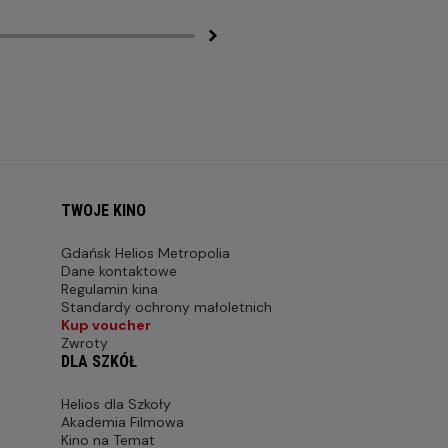
TWOJE KINO
Gdańsk Helios Metropolia
Dane kontaktowe
Regulamin kina
Standardy ochrony małoletnich
Kup voucher
Zwroty
DLA SZKÓŁ
Helios dla Szkoły
Akademia Filmowa
Kino na Temat