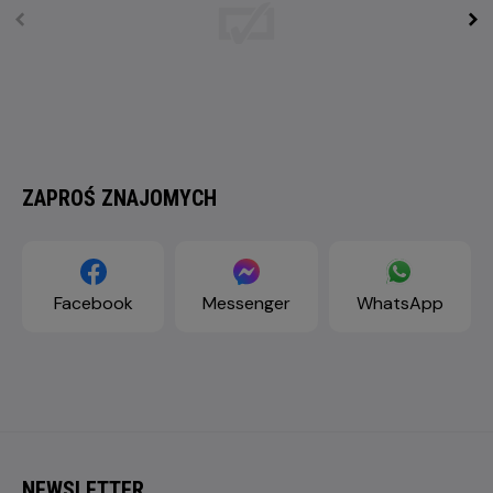
ZAPROŚ ZNAJOMYCH
Facebook
Messenger
WhatsApp
NEWSLETTER