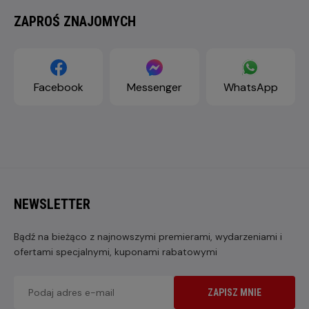
ZAPROŚ ZNAJOMYCH
Facebook
Messenger
WhatsApp
NEWSLETTER
Bądź na bieżąco z najnowszymi premierami, wydarzeniami i
ofertami specjalnymi, kuponami rabatowymi
ZAPISZ MNIE