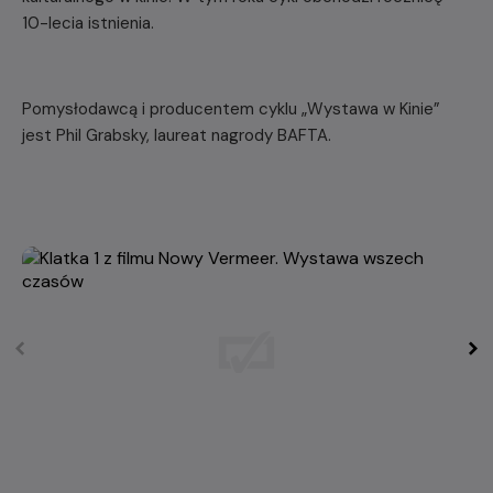
10-lecia istnienia.
Pomysłodawcą i producentem cyklu „Wystawa w Kinie”
jest Phil Grabsky, laureat nagrody BAFTA.