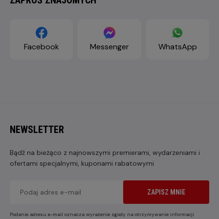
Facebook
Messenger
WhatsApp
NEWSLETTER
Bądź na bieżąco z najnowszymi premierami, wydarzeniami i
ofertami specjalnymi, kuponami rabatowymi
ZAPISZ MNIE
Podanie adresu e-mail oznacza wyrażenie zgody na otrzymywanie informacji