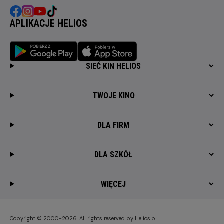
APLIKACJE HELIOS
SIEĆ KIN HELIOS
TWOJE KINO
DLA FIRM
DLA SZKÓŁ
WIĘCEJ
Copyright © 2000-2026. All rights reserved by Helios.pl