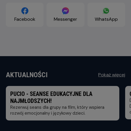
Facebook
Messenger
WhatsApp
AKTUALNOŚCI
Pokaż więcej
PUCIO - SEANSE EDUKACYJNE DLA
NAJMŁODSZYCH!
Rezerwuj seans dla grupy na film, który wspiera
rozwój emocjonalny i językowy dzieci.