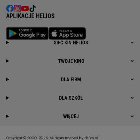
APLIKACJE HELIOS
SIEĆ KIN HELIOS
TWOJE KINO
DLA FIRM
DLA SZKÓŁ
WIĘCEJ
Copyright © 2000-2026. All rights reserved by Helios.pl