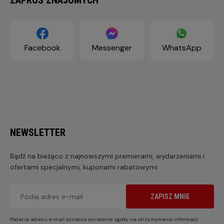
Facebook
Messenger
WhatsApp
NEWSLETTER
Bądź na bieżąco z najnowszymi premierami, wydarzeniami i
ofertami specjalnymi, kuponami rabatowymi
ZAPISZ MNIE
Podanie adresu e-mail oznacza wyrażenie zgody na otrzymywanie informacji