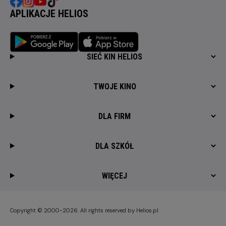
APLIKACJE HELIOS
SIEĆ KIN HELIOS
TWOJE KINO
DLA FIRM
DLA SZKÓŁ
WIĘCEJ
Copyright © 2000-2026. All rights reserved by Helios.pl