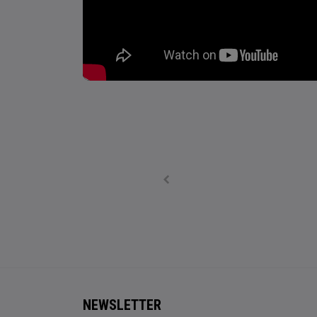
NEWSLETTER