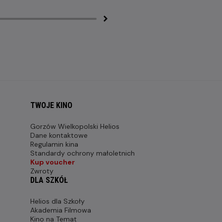
TWOJE KINO
Gorzów Wielkopolski Helios
Dane kontaktowe
Regulamin kina
Standardy ochrony małoletnich
Kup voucher
Zwroty
DLA SZKÓŁ
Helios dla Szkoły
Akademia Filmowa
Kino na Temat