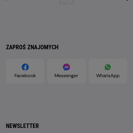
ZAPROŚ ZNAJOMYCH
Facebook
Messenger
WhatsApp
NEWSLETTER