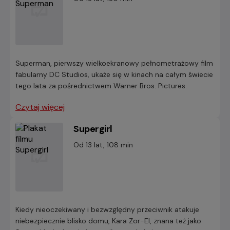
Superman, pierwszy wielkoekranowy pełnometrażowy film
fabularny DC Studios, ukaże się w kinach na całym świecie
tego lata za pośrednictwem Warner Bros. Pictures.
Czytaj więcej
Supergirl
Od 13 lat, 108 min
Kiedy nieoczekiwany i bezwzględny przeciwnik atakuje
niebezpiecznie blisko domu, Kara Zor-El, znana też jako