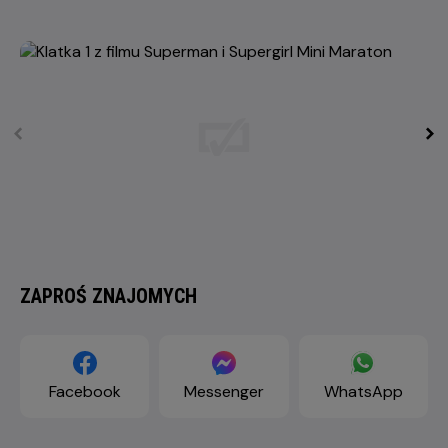
ZAPROŚ ZNAJOMYCH
Facebook
Messenger
WhatsApp