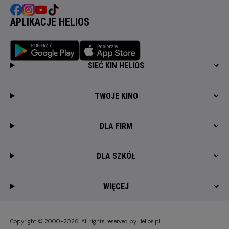
APLIKACJE HELIOS
SIEĆ KIN HELIOS
TWOJE KINO
DLA FIRM
DLA SZKÓŁ
WIĘCEJ
Copyright © 2000-2026. All rights reserved by Helios.pl