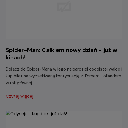
Spider-Man: Całkiem nowy dzień - już w
kinach!
Dołącz do Spider-Mana w jego najbardziej osobistej walce i
kup bilet na wyczekiwaną kontynuację z Tomem Hollandem
w roli głównej.
Czytaj więcej