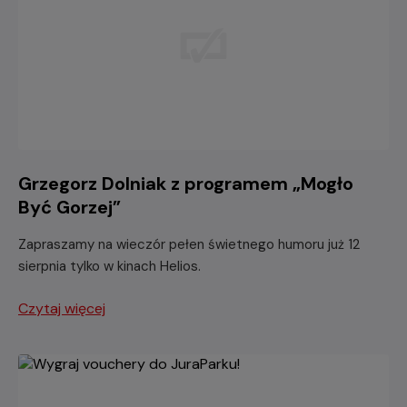
Grzegorz Dolniak z programem „Mogło
Być Gorzej”
Zapraszamy na wieczór pełen świetnego humoru już 12
sierpnia tylko w kinach Helios.
Czytaj więcej