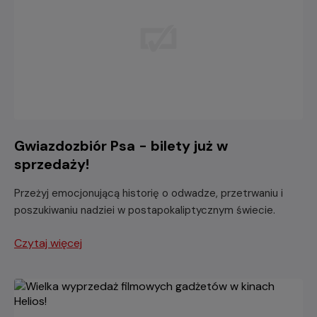
Gwiazdozbiór Psa - bilety już w
sprzedaży!
Przeżyj emocjonującą historię o odwadze, przetrwaniu i
poszukiwaniu nadziei w postapokaliptycznym świecie.
Czytaj więcej