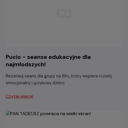
Pucio - seanse edukacyjne dla
najmłodszych!
Rezerwuj seans dla grupy na film, który wspiera rozwój
emocjonalny i językowy dzieci.
Czytaj więcej