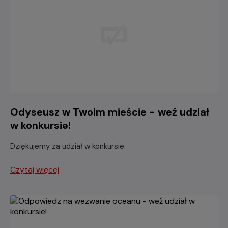
Odyseusz w Twoim mieście - weź udział
w konkursie!
Dziękujemy za udział w konkursie.
Czytaj więcej