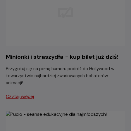
Minionki i straszydła - kup bilet już dziś!
Przygotuj się na pełną humoru podróż do Hollywood w
towarzystwie najbardziej zwariowanych bohaterów
animacji!
Czytaj więcej