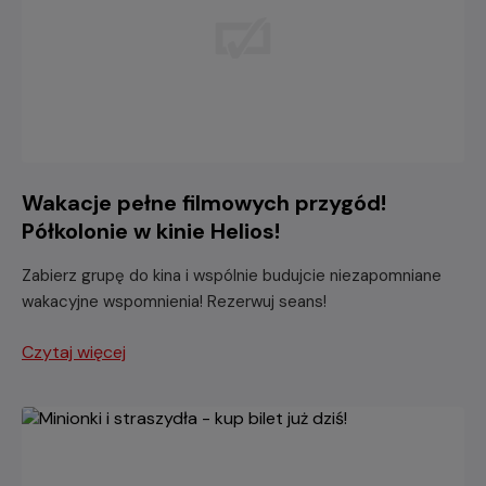
Wakacje pełne filmowych przygód!
Półkolonie w kinie Helios!
Zabierz grupę do kina i wspólnie budujcie niezapomniane
wakacyjne wspomnienia! Rezerwuj seans!
Czytaj więcej