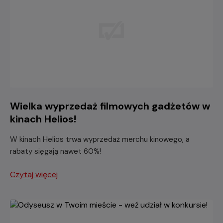
Wielka wyprzedaż filmowych gadżetów w
kinach Helios!
W kinach Helios trwa wyprzedaż merchu kinowego, a
rabaty sięgają nawet 60%!
Czytaj więcej