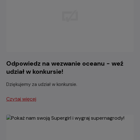
Odpowiedz na wezwanie oceanu - weź
udział w konkursie!
Dziękujemy za udział w konkursie.
Czytaj więcej