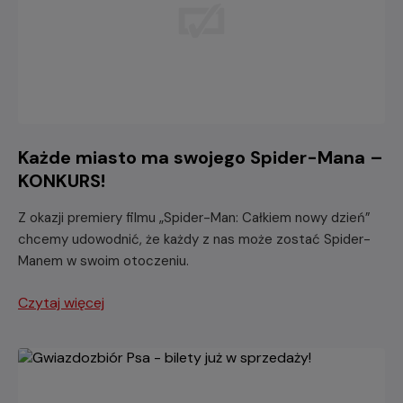
Każde miasto ma swojego Spider-Mana –
KONKURS!
Z okazji premiery filmu „Spider-Man: Całkiem nowy dzień”
chcemy udowodnić, że każdy z nas może zostać Spider-
Manem w swoim otoczeniu.
Czytaj więcej