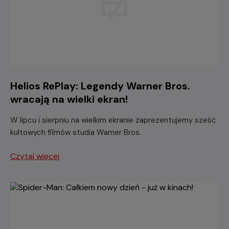
Helios RePlay: Legendy Warner Bros.
wracają na wielki ekran!
W lipcu i sierpniu na wielkim ekranie zaprezentujemy sześć
kultowych filmów studia Warner Bros.
Czytaj więcej