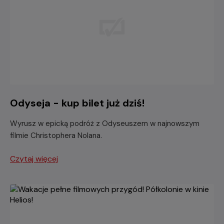
Odyseja - kup bilet już dziś!
Wyrusz w epicką podróż z Odyseuszem w najnowszym
filmie Christophera Nolana.
Czytaj więcej