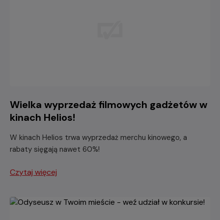
Wielka wyprzedaż filmowych gadżetów w
kinach Helios!
W kinach Helios trwa wyprzedaż merchu kinowego, a
rabaty sięgają nawet 60%!
Czytaj więcej