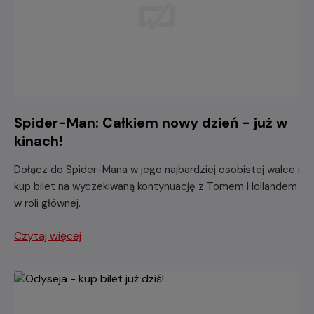
Spider-Man: Całkiem nowy dzień - już w
kinach!
Dołącz do Spider-Mana w jego najbardziej osobistej walce i
kup bilet na wyczekiwaną kontynuację z Tomem Hollandem
w roli głównej.
Czytaj więcej