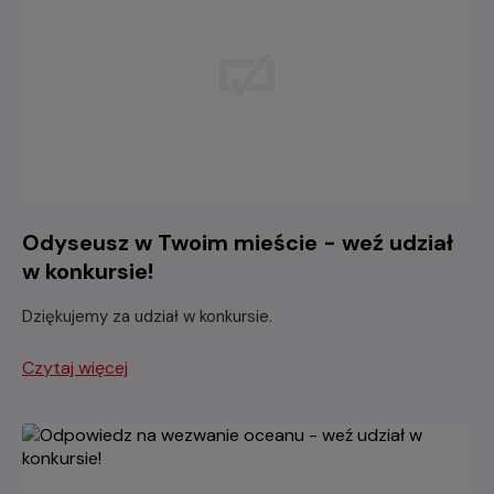
Odyseusz w Twoim mieście - weź udział
w konkursie!
Dziękujemy za udział w konkursie.
Czytaj więcej