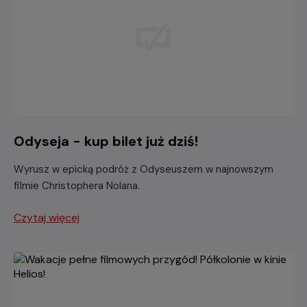
Odyseja - kup bilet już dziś!
Wyrusz w epicką podróż z Odyseuszem w najnowszym
filmie Christophera Nolana.
Czytaj więcej