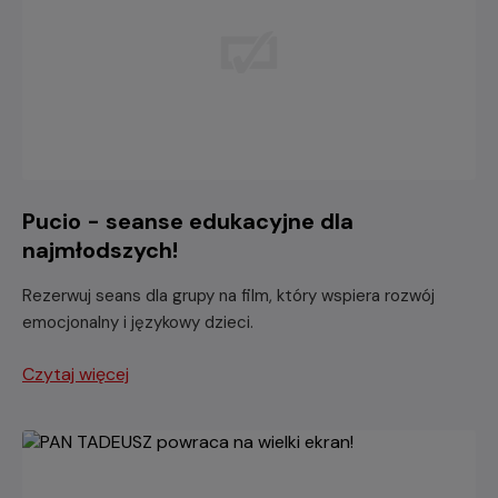
Pucio - seanse edukacyjne dla
najmłodszych!
Rezerwuj seans dla grupy na film, który wspiera rozwój
emocjonalny i językowy dzieci.
Czytaj więcej