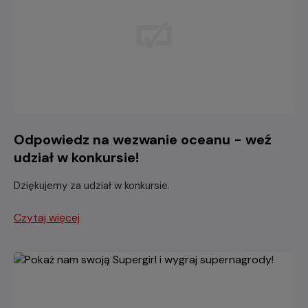
Odpowiedz na wezwanie oceanu - weź
udział w konkursie!
Dziękujemy za udział w konkursie.
Czytaj więcej