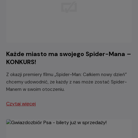
Każde miasto ma swojego Spider-Mana –
KONKURS!
Z okazji premiery filmu „Spider-Man: Całkiem nowy dzień”
chcemy udowodnić, że każdy z nas może zostać Spider-
Manem w swoim otoczeniu.
Czytaj więcej