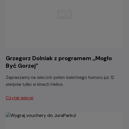
Grzegorz Dolniak z programem „Mogło
Być Gorzej”
Zapraszamy na wieczór pełen świetnego humoru już 12
sierpnia tylko w kinach Helios.
Czytaj więcej