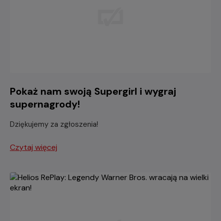
Pokaż nam swoją Supergirl i wygraj
supernagrody!
Dziękujemy za zgłoszenia!
Czytaj więcej