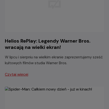
Helios RePlay: Legendy Warner Bros.
wracają na wielki ekran!
W lipcu i sierpniu na wielkim ekranie zaprezentujemy sześć
kultowych filmów studia Warner Bros.
Czytaj więcej