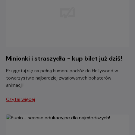
Minionki i straszydła - kup bilet już dziś!
Przygotuj się na pełną humoru podróż do Hollywood w
towarzystwie najbardziej zwariowanych bohaterów
animacji!
Czytaj więcej