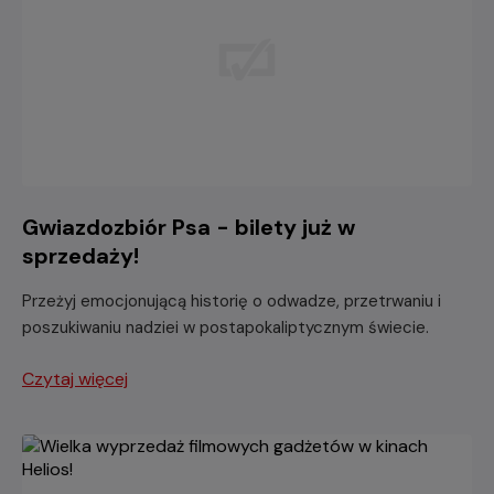
Gwiazdozbiór Psa - bilety już w
sprzedaży!
Przeżyj emocjonującą historię o odwadze, przetrwaniu i
poszukiwaniu nadziei w postapokaliptycznym świecie.
Czytaj więcej