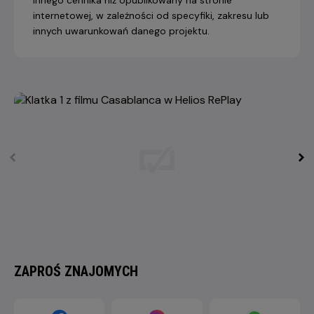
internetowej, w zależności od specyfiki, zakresu lub
innych uwarunkowań danego projektu.
ZAPROŚ ZNAJOMYCH