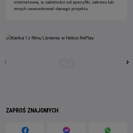
internetowej, w zależności od specyfiki, zakresu lub
innych uwarunkowań danego projektu.
ZAPROŚ ZNAJOMYCH