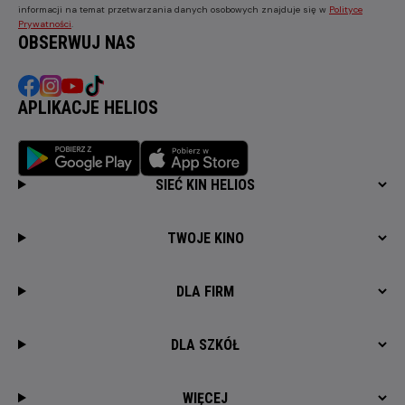
informacji na temat przetwarzania danych osobowych znajduje się w
Polityce
Prywatności
.
OBSERWUJ NAS
APLIKACJE HELIOS
SIEĆ KIN HELIOS
TWOJE KINO
DLA FIRM
DLA SZKÓŁ
WIĘCEJ