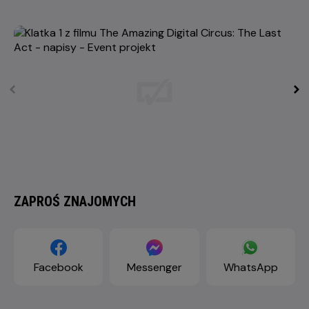
ZAPROŚ ZNAJOMYCH
Facebook
Messenger
WhatsApp