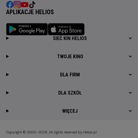
APLIKACJE HELIOS
SIEĆ KIN HELIOS
TWOJE KINO
DLA FIRM
DLA SZKÓŁ
WIĘCEJ
Copyright © 2000-2026. All rights reserved by Helios.pl